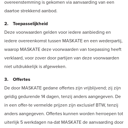
overeenstemming is gekomen via aanvaarding van een
daartoe strekkend aanbod.
2. Toepasselijkheid
Deze voorwaarden gelden voor iedere aanbieding en
iedere overeenkomst tussen MASKATE en een wederpartij,
waarop MASKATE deze voorwaarden van toepassing heeft
verklaard, voor zover door partijen van deze voorwaarden
niet uitdrukkelijk is afgeweken.
3. Offertes
De door MASKATE gedane offertes zijn vrijblijvend; zij zijn
geldig gedurende 14 dagen, tenzij anders aangegeven. De
in een offer-te vermelde prijzen zijn exclusief BTW, tenzij
anders aangegeven. Offertes kunnen worden herroepen tot
uiterlijk 5 werkdagen na-dat MASKATE de aanvaarding door