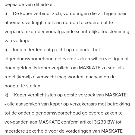
bepaalde van dit artikel.
i) De koper verbindt zich, vorderingen die zij tegen haar
afnemers verkrijgt, niet aan derden te cederen of te
verpanden zon-der voorafgaande schriftelijke toestemming
van verkoper.
j) Indien derden enig recht op de onder het
eigendomsvoorbehoud geleverde zaken willen vestigen of
doen gelden, is koper verplicht om MASKATE zo snel als
redelijkerwijze verwacht mag worden, daarvan op de
hoogte te stellen.
k) Koper verplicht zich op eerste verzoek van MASKATE:
- alle aanspraken van koper op verzekeraars met betrekking
tot de onder eigendomsvoorbehoud geleverde zaken te
ver-panden aan MASKATE conform artikel 3:239 BW tot
meerdere zekerheid voor de vorderingen van MASKATE