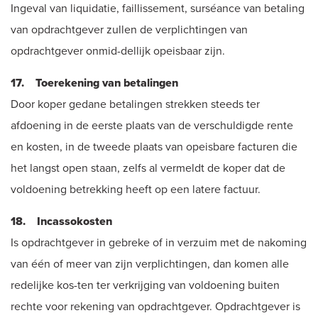
Ingeval van liquidatie, faillissement, surséance van betaling
van opdrachtgever zullen de verplichtingen van
opdrachtgever onmid-dellijk opeisbaar zijn.
17. Toerekening van betalingen
Door koper gedane betalingen strekken steeds ter
afdoening in de eerste plaats van de verschuldigde rente
en kosten, in de tweede plaats van opeisbare facturen die
het langst open staan, zelfs al vermeldt de koper dat de
voldoening betrekking heeft op een latere factuur.
18. Incassokosten
Is opdrachtgever in gebreke of in verzuim met de nakoming
van één of meer van zijn verplichtingen, dan komen alle
redelijke kos-ten ter verkrijging van voldoening buiten
rechte voor rekening van opdrachtgever. Opdrachtgever is