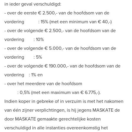
in ieder geval verschuldigd:
- over de eerste € 2.500,- van de hoofdsom van de
vordering : 15% (met een minimum van € 40,-)
- over de volgende € 2.500,- van de hoofdsom van de
vordering : 10%
- over de volgende € 5.000,- van de hoofdsom van de
vordering : 5%
- over de volgende € 190.000,- van de hoofdsom van de
vordering : 1% en
- over het meerdere van de hoofdsom
: 0,5% (met een maximum van € 6.775,-).
Indien koper in gebreke of in verzuim is met het nakomen
van één zijner verplichtingen, is hij jegens MASKATE de
door MASKATE gemaakte gerechtelijke kosten
verschuldigd in alle instanties overeenkomstig het