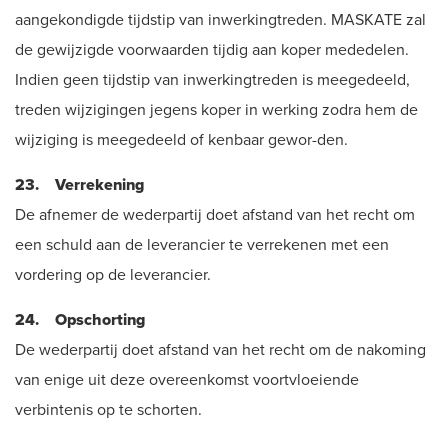
aangekondigde tijdstip van inwerkingtreden. MASKATE zal
de gewijzigde voorwaarden tijdig aan koper mededelen.
Indien geen tijdstip van inwerkingtreden is meegedeeld,
treden wijzigingen jegens koper in werking zodra hem de
wijziging is meegedeeld of kenbaar gewor-den.
23. Verrekening
De afnemer de wederpartij doet afstand van het recht om
een schuld aan de leverancier te verrekenen met een
vordering op de leverancier.
24. Opschorting
De wederpartij doet afstand van het recht om de nakoming
van enige uit deze overeenkomst voortvloeiende
verbintenis op te schorten.