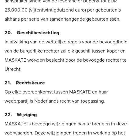
aansprakelijkheid van de leverancier beperkt tot EUR
25.000,00 (vijfentwintigduizend euro) per gebeurtenis
althans per serie van samenhangende gebeurtenissen.
20. Geschilbeslechting
In afwijking van de wettelijke regels voor de bevoegdheid
van de burgerlijke rechter zal elk geschil tussen koper en
MASKATE wor-den beslecht door de bevoegde rechter te
Utrecht.
21. Rechtskeuze
Op elke overeenkomst tussen MASKATE en haar
wederpartij is Nederlands recht van toepassing.
22. Wijziging
MASKATE is bevoegd wijzigingen aan te brengen in deze
voorwaarden. Deze wijzigingen treden in werking op het