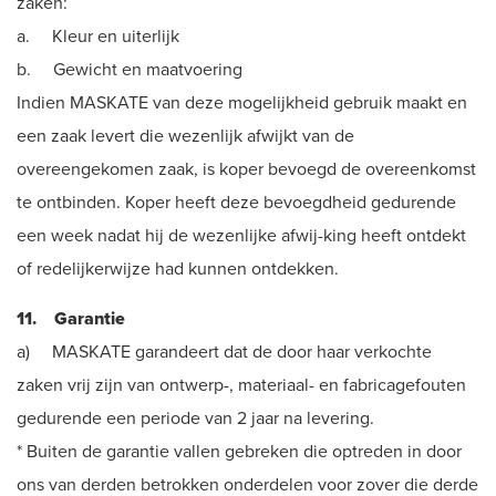
zaken:
a. Kleur en uiterlijk
b. Gewicht en maatvoering
Indien MASKATE van deze mogelijkheid gebruik maakt en
een zaak levert die wezenlijk afwijkt van de
overeengekomen zaak, is koper bevoegd de overeenkomst
te ontbinden. Koper heeft deze bevoegdheid gedurende
een week nadat hij de wezenlijke afwij-king heeft ontdekt
of redelijkerwijze had kunnen ontdekken.
11. Garantie
a) MASKATE garandeert dat de door haar verkochte
zaken vrij zijn van ontwerp-, materiaal- en fabricagefouten
gedurende een periode van 2 jaar na levering.
* Buiten de garantie vallen gebreken die optreden in door
ons van derden betrokken onderdelen voor zover die derde