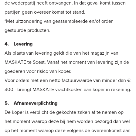
de wederpartij heeft ontvangen. In dat geval komt tussen
partijen geen overeenkomst tot stand.
*Met uitzondering van geassembleerde en/of order
gestuurde producten.
4. Levering
Als plaats van levering geldt die van het magazijn van
MASKATE te Soest. Vanaf het moment van levering zijn de
goederen voor risico van koper.
Voor orders met een netto factuurwaarde van minder dan €
300,- brengt MASKATE vrachtkosten aan koper in rekening.
5. Afnameverplichting
De koper is verplicht de gekochte zaken af te nemen op
het moment waarop deze bij hem worden bezorgd dan wel
op het moment waarop deze volgens de overeenkomst aan