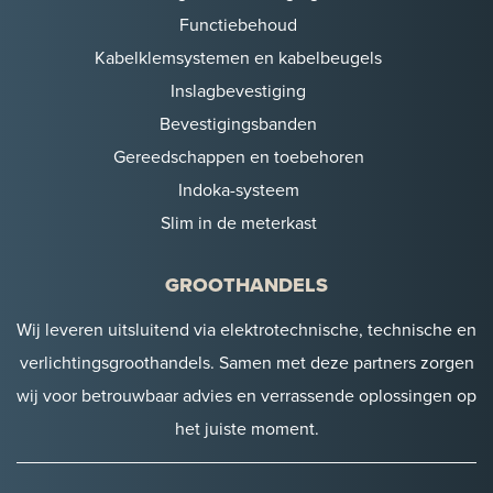
Functiebehoud
Kabelklemsystemen en kabelbeugels
Inslagbevestiging
Bevestigingsbanden
Gereedschappen en toebehoren
Indoka-systeem
Slim in de meterkast
GROOTHANDELS
Wij leveren uitsluitend via elektrotechnische, technische en
verlichtingsgroothandels. Samen met deze partners zorgen
wij voor betrouwbaar advies en verrassende oplossingen op
het juiste moment.