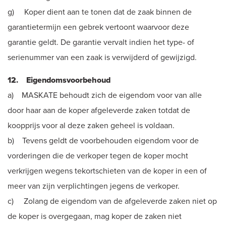
g) Koper dient aan te tonen dat de zaak binnen de
garantietermijn een gebrek vertoont waarvoor deze
garantie geldt. De garantie vervalt indien het type- of
serienummer van een zaak is verwijderd of gewijzigd.
12. Eigendomsvoorbehoud
a) MASKATE behoudt zich de eigendom voor van alle
door haar aan de koper afgeleverde zaken totdat de
koopprijs voor al deze zaken geheel is voldaan.
b) Tevens geldt de voorbehouden eigendom voor de
vorderingen die de verkoper tegen de koper mocht
verkrijgen wegens tekortschieten van de koper in een of
meer van zijn verplichtingen jegens de verkoper.
c) Zolang de eigendom van de afgeleverde zaken niet op
de koper is overgegaan, mag koper de zaken niet