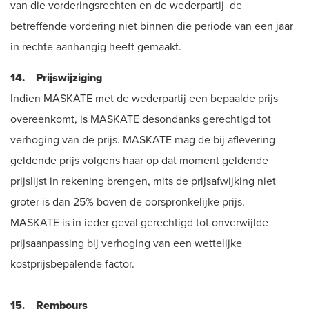
van die vorderingsrechten en de wederpartij de
betreffende vordering niet binnen die periode van een jaar
in rechte aanhangig heeft gemaakt.
14. Prijswijziging
Indien MASKATE met de wederpartij een bepaalde prijs
overeenkomt, is MASKATE desondanks gerechtigd tot
verhoging van de prijs. MASKATE mag de bij aflevering
geldende prijs volgens haar op dat moment geldende
prijslijst in rekening brengen, mits de prijsafwijking niet
groter is dan 25% boven de oorspronkelijke prijs.
MASKATE is in ieder geval gerechtigd tot onverwijlde
prijsaanpassing bij verhoging van een wettelijke
kostprijsbepalende factor.
15. Rembours