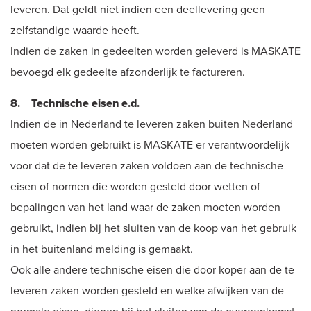
leveren. Dat geldt niet indien een deellevering geen
zelfstandige waarde heeft.
Indien de zaken in gedeelten worden geleverd is MASKATE
bevoegd elk gedeelte afzonderlijk te factureren.
8. Technische eisen e.d.
Indien de in Nederland te leveren zaken buiten Nederland
moeten worden gebruikt is MASKATE er verantwoordelijk
voor dat de te leveren zaken voldoen aan de technische
eisen of normen die worden gesteld door wetten of
bepalingen van het land waar de zaken moeten worden
gebruikt, indien bij het sluiten van de koop van het gebruik
in het buitenland melding is gemaakt.
Ook alle andere technische eisen die door koper aan de te
leveren zaken worden gesteld en welke afwijken van de