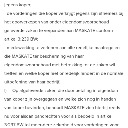
jegens koper;
- de vorderingen die koper verkrijgt jegens zijn afnemers bij
het doorverkopen van onder eigendomsvoorbehoud
geleverde zaken te verpanden aan MASKATE conform
artikel 3:239 BW;
- medewerking te verlenen aan alle redelijke maatregelen
die MASKATE ter bescherming van haar
eigendomsvoorbehoud met betrekking tot de zaken wil
treffen en welke koper niet onredelijk hindert in de normale
uitoefening van haar bedrijf.
l) Op afgeleverde zaken die door betaling in eigendom
van koper zijn overgegaan en welke zich nog in handen
van koper bevinden, behoudt MASKATE zich hierbij reeds
nu voor alsdan pandrechten voor als bedoeld in artikel
3:237 BW tot meer-dere zekerheid voor vorderingen voor