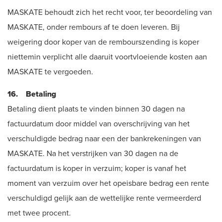
MASKATE behoudt zich het recht voor, ter beoordeling van
MASKATE, onder rembours af te doen leveren. Bij
weigering door koper van de rembourszending is koper
niettemin verplicht alle daaruit voortvloeiende kosten aan
MASKATE te vergoeden.
16. Betaling
Betaling dient plaats te vinden binnen 30 dagen na
factuurdatum door middel van overschrijving van het
verschuldigde bedrag naar een der bankrekeningen van
MASKATE. Na het verstrijken van 30 dagen na de
factuurdatum is koper in verzuim; koper is vanaf het
moment van verzuim over het opeisbare bedrag een rente
verschuldigd gelijk aan de wettelijke rente vermeerderd
met twee procent.