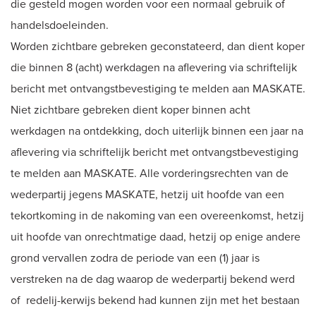
die gesteld mogen worden voor een normaal gebruik of
handelsdoeleinden.
Worden zichtbare gebreken geconstateerd, dan dient koper
die binnen 8 (acht) werkdagen na aflevering via schriftelijk
bericht met ontvangstbevestiging te melden aan MASKATE.
Niet zichtbare gebreken dient koper binnen acht
werkdagen na ontdekking, doch uiterlijk binnen een jaar na
aflevering via schriftelijk bericht met ontvangstbevestiging
te melden aan MASKATE. Alle vorderingsrechten van de
wederpartij jegens MASKATE, hetzij uit hoofde van een
tekortkoming in de nakoming van een overeenkomst, hetzij
uit hoofde van onrechtmatige daad, hetzij op enige andere
grond vervallen zodra de periode van een (1) jaar is
verstreken na de dag waarop de wederpartij bekend werd
of redelij-kerwijs bekend had kunnen zijn met het bestaan