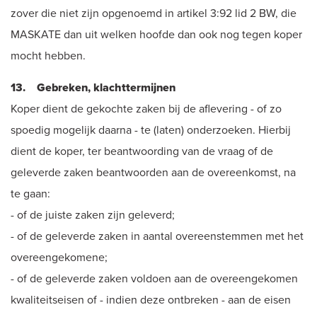
zover die niet zijn opgenoemd in artikel 3:92 lid 2 BW, die
MASKATE dan uit welken hoofde dan ook nog tegen koper
mocht hebben.
13. Gebreken, klachttermijnen
Koper dient de gekochte zaken bij de aflevering - of zo
spoedig mogelijk daarna - te (laten) onderzoeken. Hierbij
dient de koper, ter beantwoording van de vraag of de
geleverde zaken beantwoorden aan de overeenkomst, na
te gaan:
- of de juiste zaken zijn geleverd;
- of de geleverde zaken in aantal overeenstemmen met het
overeengekomene;
- of de geleverde zaken voldoen aan de overeengekomen
kwaliteitseisen of - indien deze ontbreken - aan de eisen