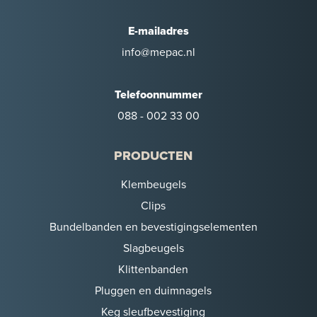
E-mailadres
info@mepac.nl
Telefoonnummer
088 - 002 33 00
PRODUCTEN
Klembeugels
Clips
Bundelbanden en bevestigingselementen
Slagbeugels
Klittenbanden
Pluggen en duimnagels
Keg sleufbevestiging