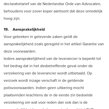
declaratietarief van de Nederlandse Orde van Advocaten,
behoudens voor zover koper aantoont dat deze onredelijk
hoog zijn.
19. Aansprakelijkheid
Voor gebreken in geleverde zaken geldt de
aansprakelijkheid zoals geregeld in het artikel Garantie van
deze voorwaarden.
Iedere aansprakelijkheid van de leverancier is beperkt tot
het bedrag dat in het desbetreffende geval onder de
verzekering van de leverancier wordt uitbetaald. Op
verzoek wordt inzage verschaft in de geldende
polisvoorwaarden. Indien geen uitkering mocht
plaatsvinden krachtens de in de eerste zin bedoelde
verzekering om wat voor reden dan ook dan is de