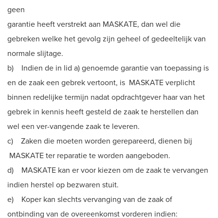
geen
garantie heeft verstrekt aan MASKATE, dan wel die
gebreken welke het gevolg zijn geheel of gedeeltelijk van
normale slijtage.
b) Indien de in lid a) genoemde garantie van toepassing is
en de zaak een gebrek vertoont, is MASKATE verplicht
binnen redelijke termijn nadat opdrachtgever haar van het
gebrek in kennis heeft gesteld de zaak te herstellen dan
wel een ver-vangende zaak te leveren.
c) Zaken die moeten worden gerepareerd, dienen bij
MASKATE ter reparatie te worden aangeboden.
d) MASKATE kan er voor kiezen om de zaak te vervangen
indien herstel op bezwaren stuit.
e) Koper kan slechts vervanging van de zaak of
ontbinding van de overeenkomst vorderen indien: