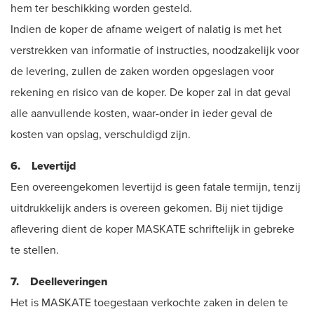
hem ter beschikking worden gesteld.
Indien de koper de afname weigert of nalatig is met het
verstrekken van informatie of instructies, noodzakelijk voor
de levering, zullen de zaken worden opgeslagen voor
rekening en risico van de koper. De koper zal in dat geval
alle aanvullende kosten, waar-onder in ieder geval de
kosten van opslag, verschuldigd zijn.
6. Levertijd
Een overeengekomen levertijd is geen fatale termijn, tenzij
uitdrukkelijk anders is overeen gekomen. Bij niet tijdige
aflevering dient de koper MASKATE schriftelijk in gebreke
te stellen.
7. Deelleveringen
Het is MASKATE toegestaan verkochte zaken in delen te