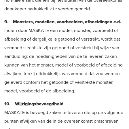
normale eisen, dienen bij het sluiten van de overeenkomst
door koper nadrukkelijk te worden gemeld.
9. Monsters, modellen, voorbeelden, afbeeldingen e.d.
Indien door MASKATE een model, monster, voorbeeld of
afbeelding of dergelijke is getoond of verstrekt, wordt dat
vermoed slechts te zijn getoond of verstrekt bij wijze van
aanduiding: de hoedanigheden van de te leveren zaken
kunnen van het monster, model of voorbeeld of afbeelding
afwijken, tenzij uitdrukkelijk was vermeld dat zou worden
geleverd conform het getoonde of verstrekte monster,
model, voorbeeld of de afbeelding.
10. Wijzigingsbevoegdheid
MASKATE is bevoegd zaken te leveren die op de volgende
punten afwijken van de in de overeenkomst omschreven