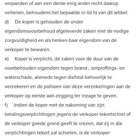
verpanden of aan een derde enig ander recht daarop
verlenen, behoudens het bepaalde in lid h) van dit artikel.
d) De koper is gehouden de onder
eigendomsvoorbehoud afgeleverde zaken met de nodige
zorgvuldigheid en als herken-baar eigendom van de
verkoper te bewaren.
e) Koper is verplicht, de zaken voor de duur van de
voorbehouden eigendom tegen brand-, ontploffings- en
waterschade, alsmede tegen diefstal behoorlijk te
verzekeren en de polissen van deze verzekeringen aan de
verkoper op eerste aan-zegging ter inzage te geven.
f) Indien de koper met de nakoming van zijn
betalingsverplichtingen jegens de verkoper tekortschiet of
de verkoper goede grond geeft te vrezen, dat zij in die
verplichtingen tekort zal schieten, is de verkoper