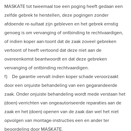
MASKATE tot tweemaal toe een poging heeft gedaan een
zelfde gebrek te herstellen, deze pogingen zonder
afdoende re-sultaat zijn gebleven en het gebrek ernstig
genoeg is om vervanging of ontbinding te rechtvaardigen,
of indien koper aan-toont dat de zaak zoveel gebreken
vertoont of heeft vertoond dat deze niet aan de
overeenkomst beantwoordt en dat deze gebreken
vervanging of ontbinding rechtvaardigen.
f) De garantie vervalt indien koper schade veroorzaakt
door een onjuiste behandeling van een gegarandeerde
zaak. Onder onjuiste behandeling wordt mede verstaan het
(doen) verrichten van ongeautoriseerde reparaties aan de
zaak en het (doen) openen van de zaak dan wel het niet
opvolgen van montage-instructies een en ander ter
beoordeling door MASKATE.