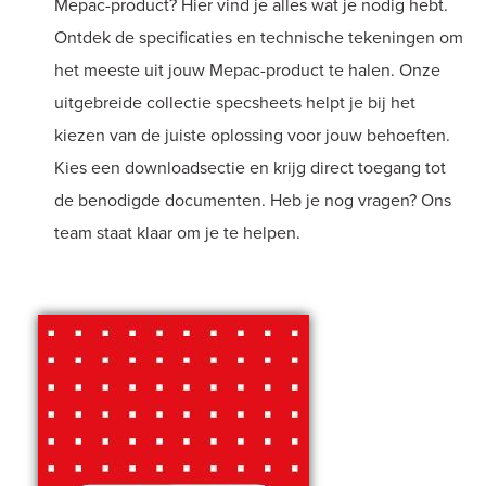
Mepac-product? Hier vind je alles wat je nodig hebt.
Ontdek de specificaties en technische tekeningen om
het meeste uit jouw Mepac-product te halen. Onze
uitgebreide collectie specsheets helpt je bij het
kiezen van de juiste oplossing voor jouw behoeften.
Kies een downloadsectie en krijg direct toegang tot
de benodigde documenten. Heb je nog vragen? Ons
team staat klaar om je te helpen.