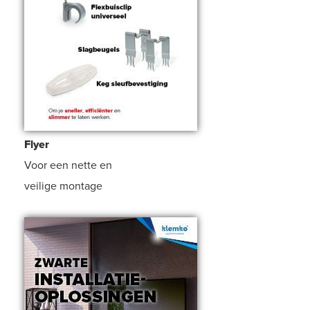
Flyer
Voor een nette en
veilige montage