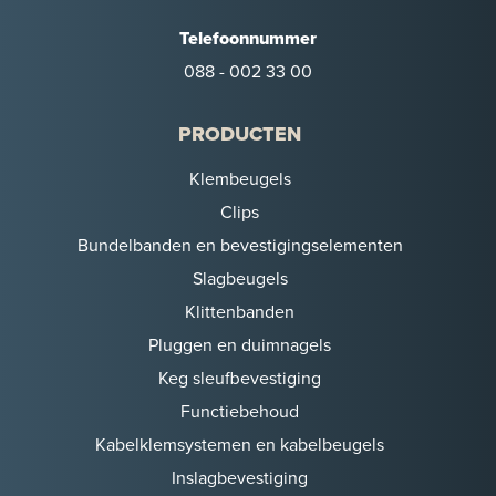
Telefoonnummer
088 - 002 33 00
PRODUCTEN
Klembeugels
Clips
Bundelbanden en bevestigingselementen
Slagbeugels
Klittenbanden
Pluggen en duimnagels
Keg sleufbevestiging
Functiebehoud
Kabelklemsystemen en kabelbeugels
Inslagbevestiging