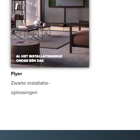
Flyer
Zwarte installatie-
oplossingen