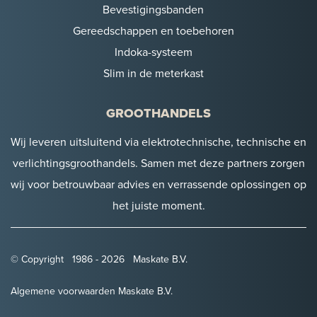
Bevestigingsbanden
Gereedschappen en toebehoren
Indoka-systeem
Slim in de meterkast
GROOTHANDELS
Wij leveren uitsluitend via elektrotechnische, technische en
verlichtingsgroothandels. Samen met deze partners zorgen
wij voor betrouwbaar advies en verrassende oplossingen op
het juiste moment.
© Copyright 1986 - 2026 Maskate B.V.
Algemene voorwaarden Maskate B.V.