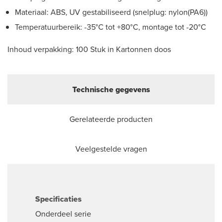
Materiaal: ABS, UV gestabiliseerd (snelplug: nylon(PA6))
Temperatuurbereik: -35°C tot +80°C, montage tot -20°C
Inhoud verpakking: 100 Stuk in Kartonnen doos
Technische gegevens
Gerelateerde producten
Veelgestelde vragen
Specificaties
Onderdeel serie