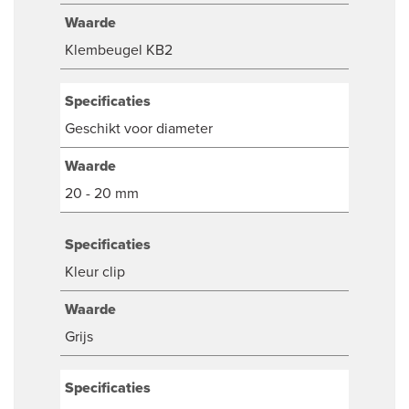
Waarde
Klembeugel KB2
Specificaties
Geschikt voor diameter
Waarde
20 - 20 mm
Specificaties
Kleur clip
Waarde
Grijs
Specificaties