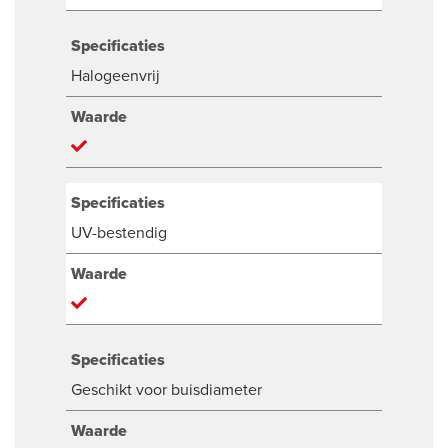
Specificaties
Halogeenvrij
Waarde
Specificaties
UV-bestendig
Waarde
Specificaties
Geschikt voor buisdiameter
Waarde