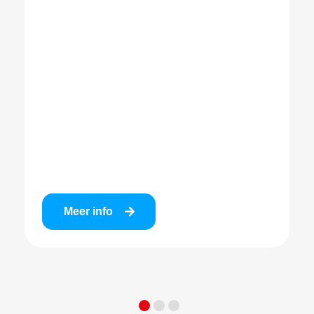
Meer info