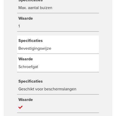
Max. aantal buizen
Waarde
1
Specificaties
Bevestigingswijze
Waarde
Schroefgat
Specificaties
Geschikt voor beschermslangen
Waarde