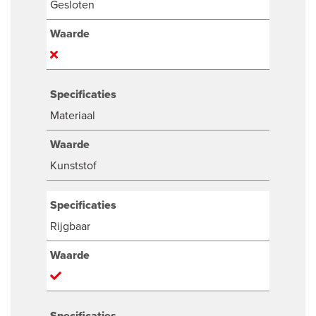
Gesloten
Waarde
Specificaties
Materiaal
Waarde
Kunststof
Specificaties
Rijgbaar
Waarde
Specificaties