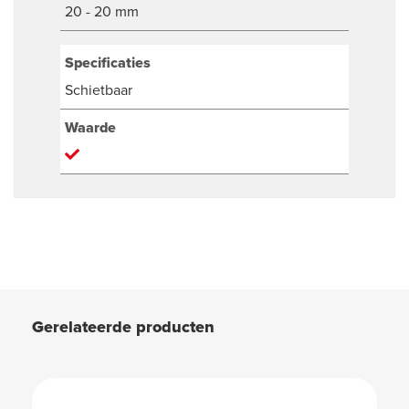
20 - 20 mm
Specificaties
Schietbaar
Waarde
Gerelateerde producten