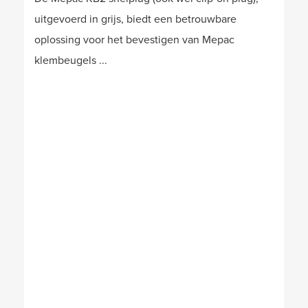
uitgevoerd in grijs, biedt een betrouwbare
oplossing voor het bevestigen van Mepac
klembeugels ...