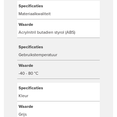
Specificaties
Materiaalkwaliteit
Waarde
Acrylnitril butadien styrol (ABS)
Specificaties
Gebruikstemperatuur
Waarde
-40 - 80 °C
Specificaties
Kleur
Waarde
Grijs