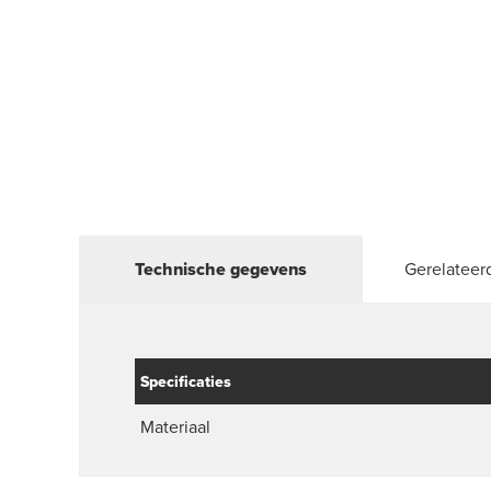
Technische gegevens
Gerelateer
Specificaties
Materiaal