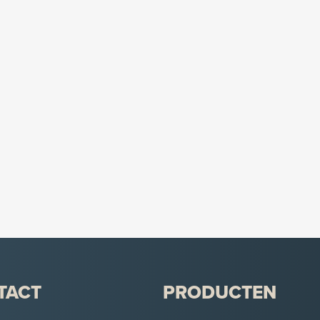
TACT
PRODUCTEN