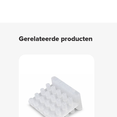
Gerelateerde producten