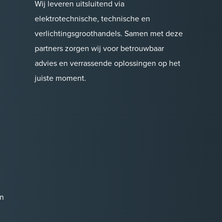
Wij leveren uitsluitend via
elektrotechnische, technische en
verlichtingsgroothandels. Samen met deze
partners zorgen wij voor betrouwbaar
advies en verrassende oplossingen op het
juiste moment.
n