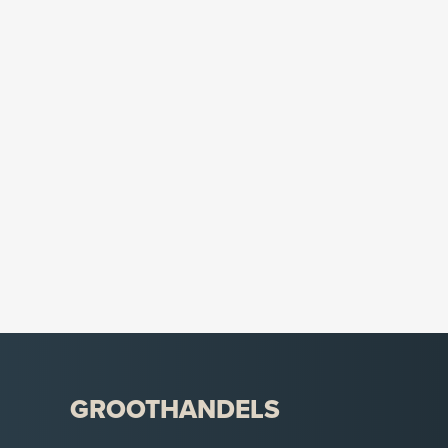
GROOTHANDELS