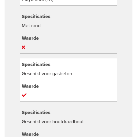
Specificaties
Met rand
Waarde
Specificaties
Geschikt voor gasbeton
Waarde
Specificaties
Geschikt voor houtdraadbout
Waarde