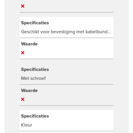
Specificaties
Geschikt voor bevestiging met kabelbundelband
Waarde
Specificaties
Met schroef
Waarde
Specificaties
Kleur