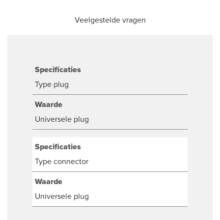
Veelgestelde vragen
Specificaties
Type plug
Waarde
Universele plug
Specificaties
Type connector
Waarde
Universele plug