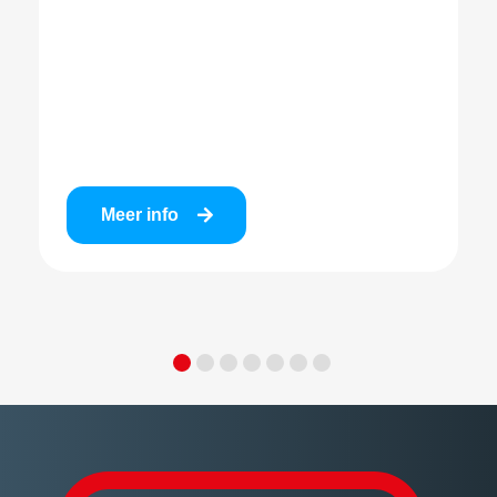
Meer info