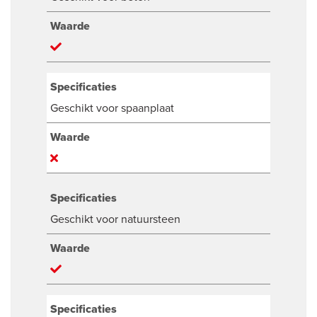
Waarde
Specificaties
Geschikt voor spaanplaat
Waarde
Specificaties
Geschikt voor natuursteen
Waarde
Specificaties