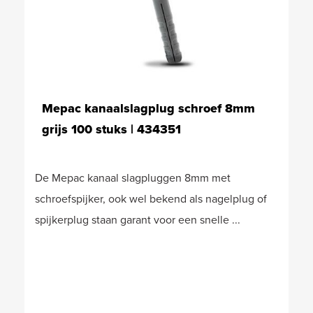
Mepac kanaalslagplug schroef 8mm
grijs 100 stuks | 434351
De Mepac kanaal slagpluggen 8mm met
schroefspijker, ook wel bekend als nagelplug of
spijkerplug staan garant voor een snelle ...