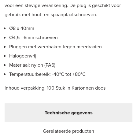
voor een stevige verankering. De plug is geschikt voor
gebruik met hout- en spaanplaatschroeven.
Ø8 x 40mm
Ø4,5 - 6mm schroeven
Pluggen met weerhaken tegen meedraaien
Halogeenvrij
Materiaal: nylon (PA6)
Temperatuurbereik: -40°C tot +80°C
Inhoud verpakking: 100 Stuk in Kartonnen doos
Technische gegevens
Gerelateerde producten