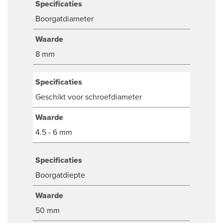
Specificaties
Boorgatdiameter
Waarde
8 mm
Specificaties
Geschikt voor schroefdiameter
Waarde
4.5 - 6 mm
Specificaties
Boorgatdiepte
Waarde
50 mm