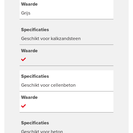
Waarde
Grijs
Specificaties
Geschikt voor kalkzandsteen
Waarde
Specificaties
Geschikt voor cellenbeton
Waarde
Specificaties
Geschikt voor beton