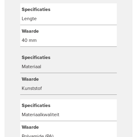
Specificaties
Lengte
Waarde
40 mm
Specificaties
Materiaal
Waarde
Kunststof
Specificaties
Materiaalkwaliteit
Waarde
Polyamide (PA)