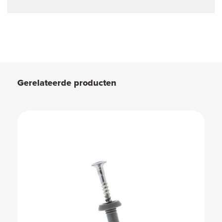
Gerelateerde producten