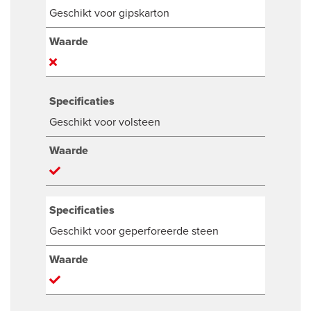
Geschikt voor gipskarton
Waarde
Specificaties
Geschikt voor volsteen
Waarde
Specificaties
Geschikt voor geperforeerde steen
Waarde