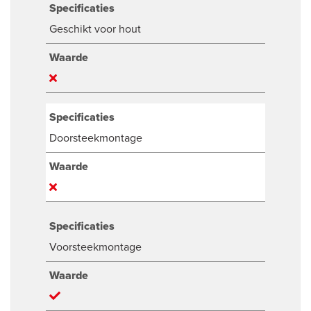
Specificaties
Geschikt voor hout
Waarde
Specificaties
Doorsteekmontage
Waarde
Specificaties
Voorsteekmontage
Waarde