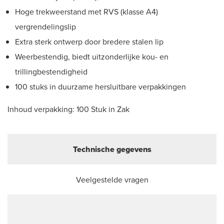
Hoge trekweerstand met RVS (klasse A4)
vergrendelingslip
Extra sterk ontwerp door bredere stalen lip
Weerbestendig, biedt uitzonderlijke kou- en
trillingbestendigheid
100 stuks in duurzame hersluitbare verpakkingen
Inhoud verpakking: 100 Stuk in Zak
Technische gegevens
Veelgestelde vragen