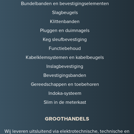
Bundelbanden en bevestigingselementen
Slagbeugels
Klittenbanden
Pluggen en duimnagels
Keg sleufbevestiging
Functiebehoud
Kabelklemsystemen en kabelbeugels
Inslagbevestiging
Bevestigingsbanden
Gereedschappen en toebehoren
Indoka-systeem
Slim in de meterkast
GROOTHANDELS
Wij leveren uitsluitend via elektrotechnische, technische en