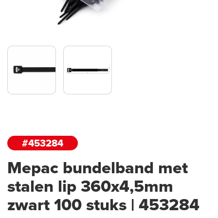
#453284
Mepac bundelband met
stalen lip 360x4,5mm
zwart 100 stuks | 453284