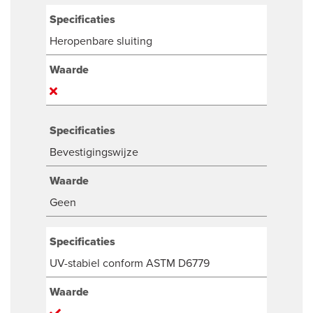
Specificaties
Heropenbare sluiting
Waarde
Specificaties
Bevestigingswijze
Waarde
Geen
Specificaties
UV-stabiel conform ASTM D6779
Waarde