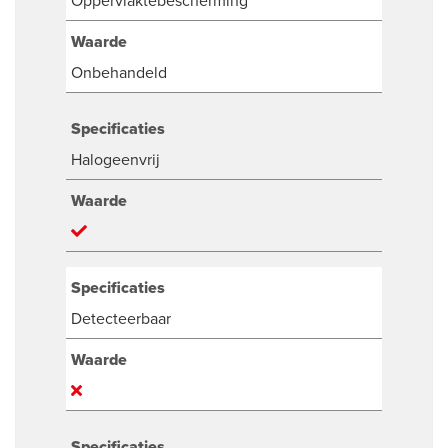
Oppervlaktebescherming
Waarde
Onbehandeld
Specificaties
Halogeenvrij
Waarde
Specificaties
Detecteerbaar
Waarde
Specificaties