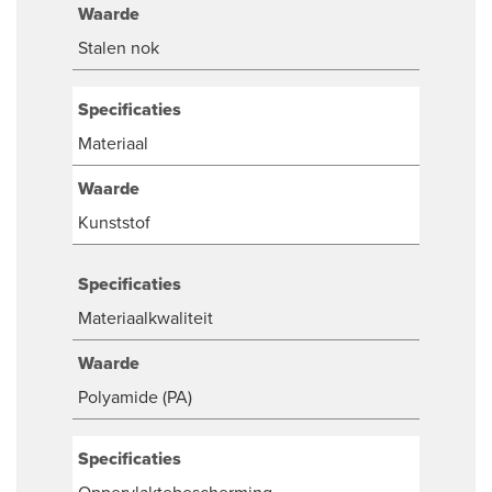
Waarde
Stalen nok
Specificaties
Materiaal
Waarde
Kunststof
Specificaties
Materiaalkwaliteit
Waarde
Polyamide (PA)
Specificaties