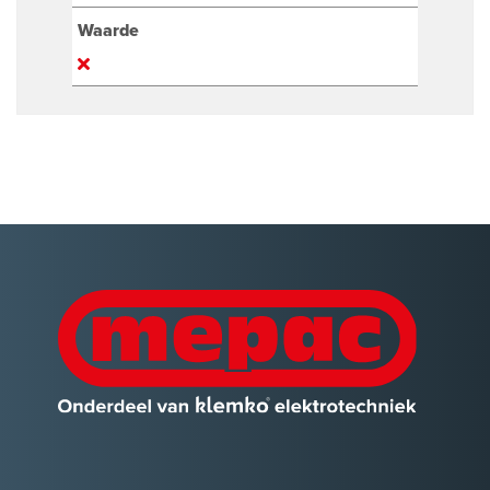
Waarde