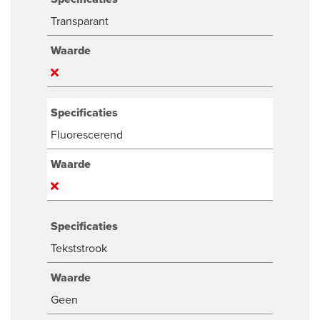
Transparant
Waarde
Specificaties
Fluorescerend
Waarde
Specificaties
Tekststrook
Waarde
Geen