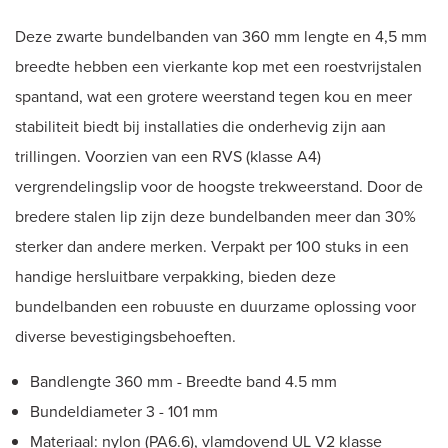
Deze zwarte bundelbanden van 360 mm lengte en 4,5 mm
breedte hebben een vierkante kop met een roestvrijstalen
spantand, wat een grotere weerstand tegen kou en meer
stabiliteit biedt bij installaties die onderhevig zijn aan
trillingen. Voorzien van een RVS (klasse A4)
vergrendelingslip voor de hoogste trekweerstand. Door de
bredere stalen lip zijn deze bundelbanden meer dan 30%
sterker dan andere merken. Verpakt per 100 stuks in een
handige hersluitbare verpakking, bieden deze
bundelbanden een robuuste en duurzame oplossing voor
diverse bevestigingsbehoeften.
Bandlengte 360 mm - Breedte band 4.5 mm
Bundeldiameter 3 - 101 mm
Materiaal: nylon (PA6.6), vlamdovend UL V2 klasse