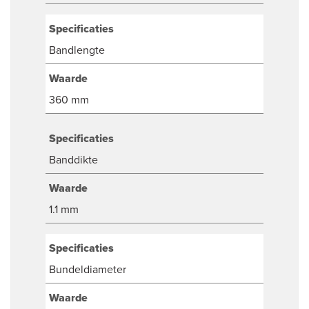
Specificaties
Bandlengte
Waarde
360 mm
Specificaties
Banddikte
Waarde
1.1 mm
Specificaties
Bundeldiameter
Waarde