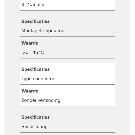
3 - 103 mm
Specificaties
Montagetemperatuur
Waarde
-20 - 45 °C
Specificaties
Type connector
Waarde
Zonder vertanding
Specificaties
Bandsluiting