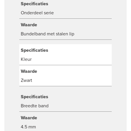
Specificaties
Onderdeel serie
Waarde
Bundelband met stalen lip
Specificaties
Kleur
Waarde
Zwart
Specificaties
Breedte band
Waarde
4.5 mm