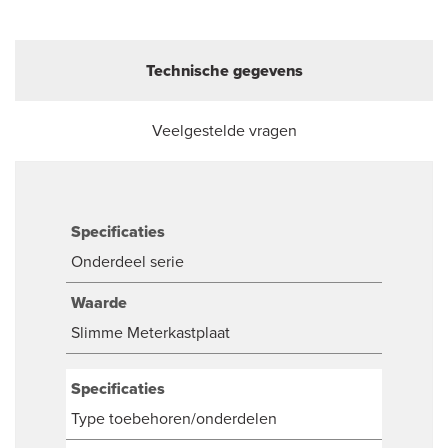
Technische gegevens
Veelgestelde vragen
Specificaties
Onderdeel serie
Waarde
Slimme Meterkastplaat
Specificaties
Type toebehoren/onderdelen