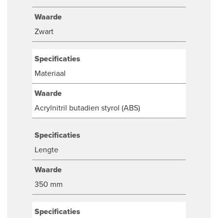
Waarde
Zwart
Specificaties
Materiaal
Waarde
Acrylnitril butadien styrol (ABS)
Specificaties
Lengte
Waarde
350 mm
Specificaties