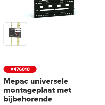
#476010
Mepac universele
montageplaat met
bijbehorende