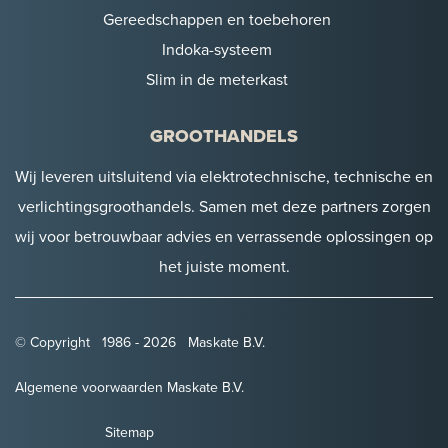
Gereedschappen en toebehoren
Indoka-systeem
Slim in de meterkast
GROOTHANDELS
Wij leveren uitsluitend via elektrotechnische, technische en
verlichtingsgroothandels. Samen met deze partners zorgen
wij voor betrouwbaar advies en verrassende oplossingen op
het juiste moment.
© Copyright 1986 - 2026 Maskate B.V.
Algemene voorwaarden Maskate B.V.
Sitemap