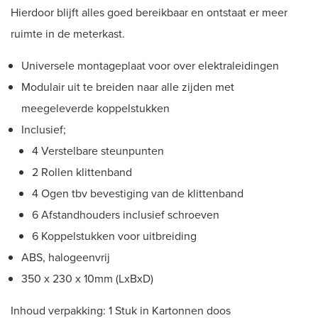
Hierdoor blijft alles goed bereikbaar en ontstaat er meer
ruimte in de meterkast.
Universele montageplaat voor over elektraleidingen
Modulair uit te breiden naar alle zijden met
meegeleverde koppelstukken
Inclusief;
4 Verstelbare steunpunten
2 Rollen klittenband
4 Ogen tbv bevestiging van de klittenband
6 Afstandhouders inclusief schroeven
6 Koppelstukken voor uitbreiding
ABS, halogeenvrij
350 x 230 x 10mm (LxBxD)
Inhoud verpakking: 1 Stuk in Kartonnen doos