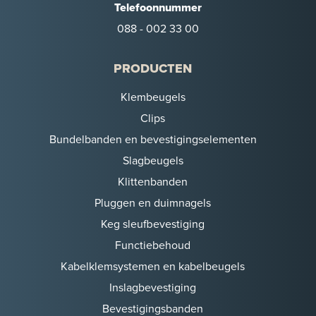
Telefoonnummer
088 - 002 33 00
PRODUCTEN
Klembeugels
Clips
Bundelbanden en bevestigingselementen
Slagbeugels
Klittenbanden
Pluggen en duimnagels
Keg sleufbevestiging
Functiebehoud
Kabelklemsystemen en kabelbeugels
Inslagbevestiging
Bevestigingsbanden