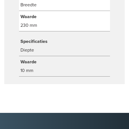
Breedte
Waarde
230 mm
Specificaties
Diepte
Waarde
10 mm