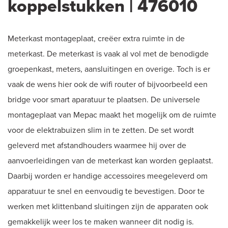
koppelstukken | 476010
Meterkast montageplaat, creëer extra ruimte in de
meterkast. De meterkast is vaak al vol met de benodigde
groepenkast, meters, aansluitingen en overige. Toch is er
vaak de wens hier ook de wifi router of bijvoorbeeld een
bridge voor smart aparatuur te plaatsen. De universele
montageplaat van Mepac maakt het mogelijk om de ruimte
voor de elektrabuizen slim in te zetten. De set wordt
geleverd met afstandhouders waarmee hij over de
aanvoerleidingen van de meterkast kan worden geplaatst.
Daarbij worden er handige accessoires meegeleverd om
apparatuur te snel en eenvoudig te bevestigen. Door te
werken met klittenband sluitingen zijn de apparaten ook
gemakkelijk weer los te maken wanneer dit nodig is.