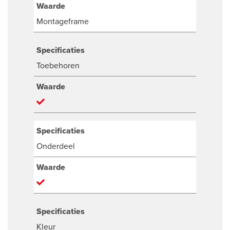
Waarde
Montageframe
Specificaties
Toebehoren
Waarde
Specificaties
Onderdeel
Waarde
Specificaties
Kleur