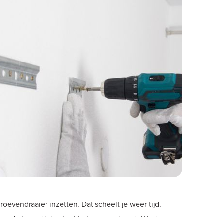
oevendraaier inzetten. Dat scheelt je weer tijd.