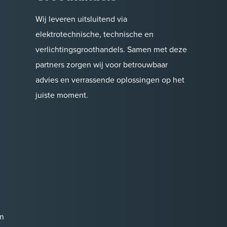
Wij leveren uitsluitend via
elektrotechnische, technische en
verlichtingsgroothandels. Samen met deze
partners zorgen wij voor betrouwbaar
advies en verrassende oplossingen op het
juiste moment.
n