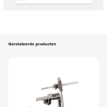
Gerelateerde producten