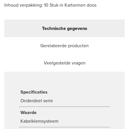
Inhoud verpakking: 10 Stuk in Kartonnen doos
Technische gegevens
Gerelateerde producten
Veelgestelde vragen
Specificaties
Onderdeel serie
Waarde
Kabelklemsysteem