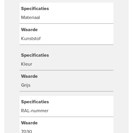
Specificaties
Materiaal
Waarde
Kunststof
Specificaties
Kleur
Waarde
Grijs
Specificaties
RAL-nummer
Waarde
7030