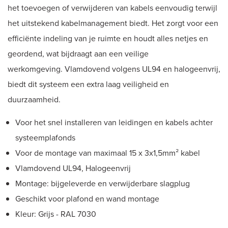
het toevoegen of verwijderen van kabels eenvoudig terwijl
het uitstekend kabelmanagement biedt. Het zorgt voor een
efficiënte indeling van je ruimte en houdt alles netjes en
geordend, wat bijdraagt aan een veilige
werkomgeving. Vlamdovend volgens UL94 en halogeenvrij,
biedt dit systeem een extra laag veiligheid en
duurzaamheid.
Voor het snel installeren van leidingen en kabels achter
systeemplafonds
Voor de montage van maximaal 15 x 3x1,5mm² kabel
Vlamdovend UL94, Halogeenvrij
Montage: bijgeleverde en verwijderbare slagplug
Geschikt voor plafond en wand montage
Kleur: Grijs - RAL 7030