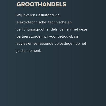
GROOTHANDELS
Wij leveren uitsluitend via
elektrotechnische, technische en
verlichtingsgroothandels. Samen met deze
partners zorgen wij voor betrouwbaar
advies en verrassende oplossingen op het
juiste moment.