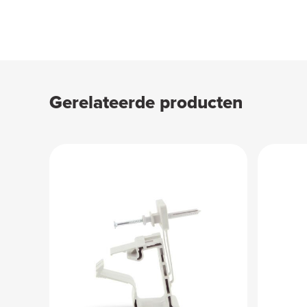
Gerelateerde producten