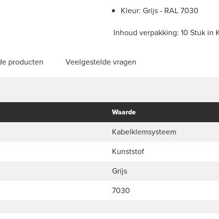
Kleur: Grijs - RAL 7030
Inhoud verpakking: 10 Stuk in
de producten
Veelgestelde vragen
Waarde
Kabelklemsysteem
Kunststof
Grijs
7030