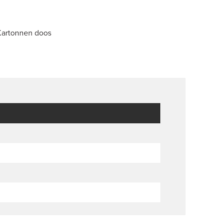
 Kartonnen doos