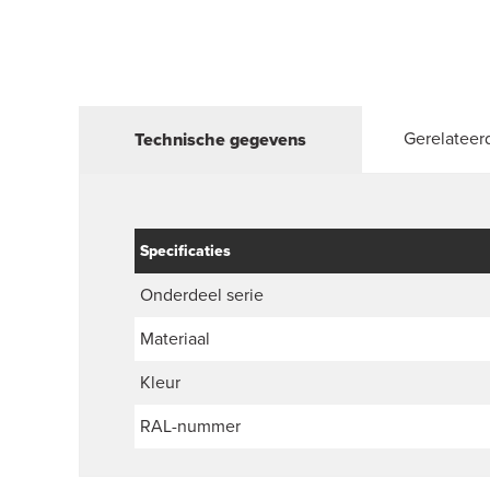
Gerelateer
Technische gegevens
Specificaties
Onderdeel serie
Materiaal
Kleur
RAL-nummer